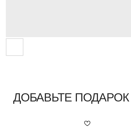
ДОБАВЬТЕ ПОДАРОК