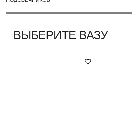
ПОДСВЕЧНИКОВ