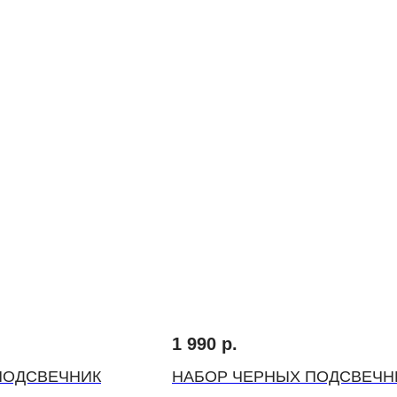
1 990
р.
ПОДСВЕЧНИК
НАБОР ЧЕРНЫХ ПОДСВЕЧН