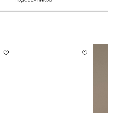
ПОДСВЕЧНИКОВ