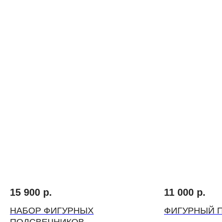
ВЫБЕРИТЕ ВАЗУ
15 900
р.
11 000
р.
НАБОР ФИГУРНЫХ
ФИГУРНЫЙ 