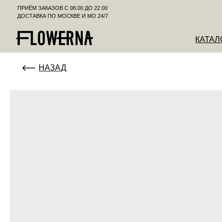
ПРИЁМ ЗАКАЗОВ С 08.00 ДО 22.00
ДОСТАВКА ПО МОСКВЕ И МО 24/7
КАТАЛОГ
К
НАЗАД