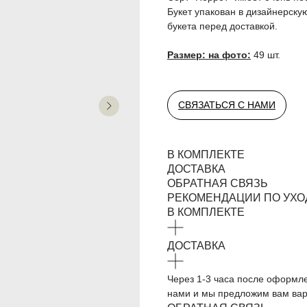
Букет упакован в дизайнерск
букета перед доставкой.
Размер: на фото:
49 шт.
СВЯЗАТЬСЯ С НАМИ
В КОМПЛЕКТЕ
ДОСТАВКА
ОБРАТНАЯ СВЯЗЬ
РЕКОМЕНДАЦИИ ПО УХО
В КОМПЛЕКТЕ
ДОСТАВКА
Через 1-3 часа после оформле
нами и мы предложим вам вари