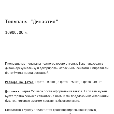
Тюльпаны "Династия"
10900,00
р.
КУПИТЬ
Пионовидные тюльпаны нежно-розового оттенка. Букет упакован в
дизайнерскую пленку и декорирован атласными лентами. Отправляем
фото букета перед доставкой.
1 фото - 99 шт., 2 фото - 75 шт., 3 фото - 49 шт.
Размер: на фото:
через 2-3 часа после оформления заказа. Если вам нужен
Доставка:
букет "прямо сейчас", свяжитесь с нами и мы предложим вам варианты
букетов, которые сможем доставить быстрее всего.
Бесплатно к букету прилагается транспортировочная коробка,