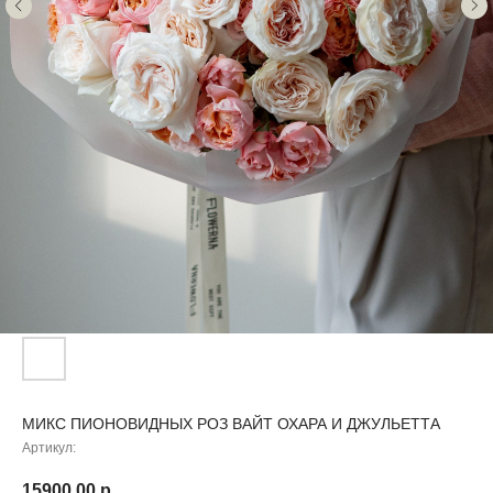
МИКС ПИОНОВИДНЫХ РОЗ ВАЙТ ОХАРА И ДЖУЛЬЕТТА
Артикул:
15900,00
р.