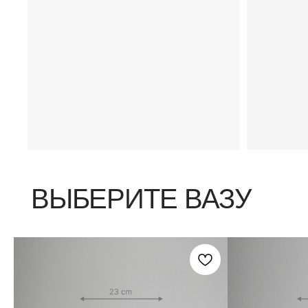
ВЫБЕРИТЕ ВАЗУ