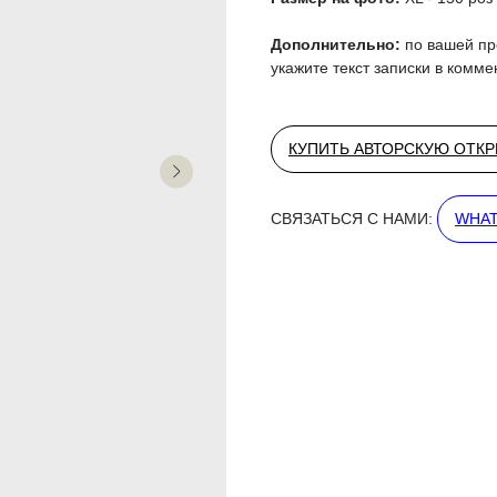
Дополнительно:
по вашей пр
укажите текст записки в комм
КУПИТЬ АВТОРСКУЮ ОТК
СВЯЗАТЬСЯ С НАМИ:
WHAT