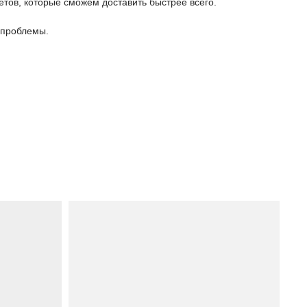
етов, которые сможем доставить быстрее всего.
 проблемы.