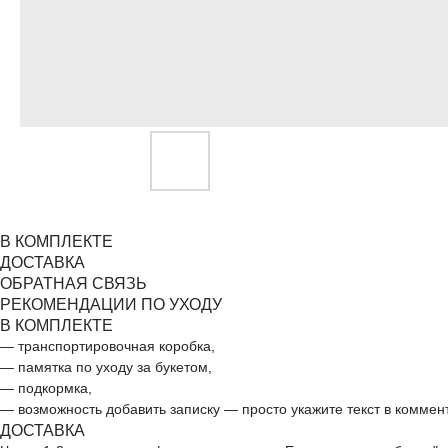
В КОМПЛЕКТЕ
ДОСТАВКА
ОБРАТНАЯ СВЯЗЬ
РЕКОМЕНДАЦИИ ПО УХОДУ
В КОМПЛЕКТЕ
— транспортировочная коробка,
— памятка по уходу за букетом,
— подкормка,
— возможность добавить записку — просто укажите текст в коммен
ДОСТАВКА