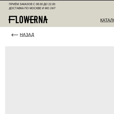
ПРИЁМ ЗАКАЗОВ С 08.00 ДО 22.00
ДОСТАВКА ПО МОСКВЕ И МО 24/7
КАТАЛОГ
К
НАЗАД