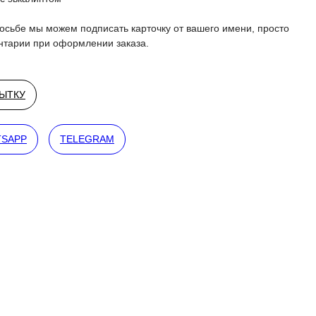
осьбе мы можем подписать карточку от вашего имени, просто
ентарии при оформлении заказа.
РЫТКУ
SAPP
TELEGRAM