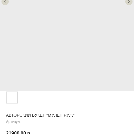
АВТОРСКИЙ БУКЕТ "МУЛЕН РУЖ"
Артикул:
21900,00
р.