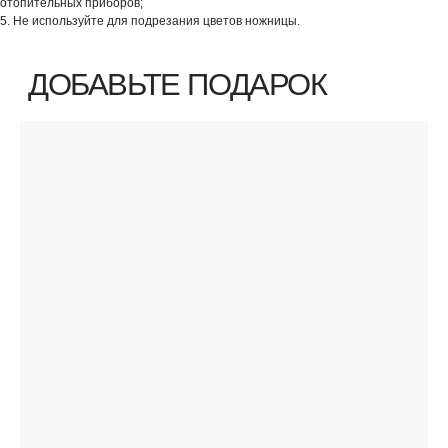
отопительных приборов;
5. Не используйте для подрезания цветов ножницы.