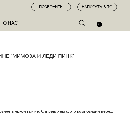
ПОЗВОНИТЬ
НАПИСАТЬ В TG
0
НЕ "МИМОЗА И ЛЕДИ ПИНК"
орзине в яркой гамме. Отправляем фото композиции перед