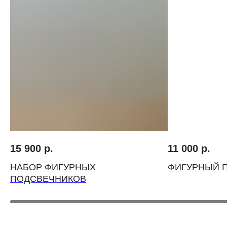
ВЫБЕРИТЕ ВАЗУ
15 900
р.
11 000
р.
НАБОР ФИГУРНЫХ
ФИГУРНЫЙ 
ПОДСВЕЧНИКОВ