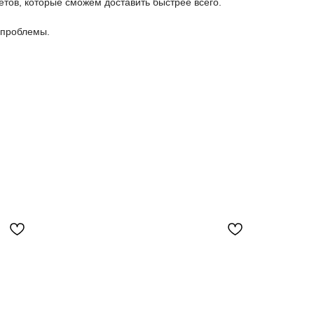
етов, которые сможем доставить быстрее всего.
 проблемы.