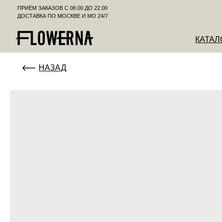
ПРИЁМ ЗАКАЗОВ С 08.00 ДО 22.00
ДОСТАВКА ПО МОСКВЕ И МО 24/7
КАТАЛОГ
К
НАЗАД