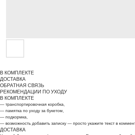
В КОМПЛЕКТЕ
ДОСТАВКА
ОБРАТНАЯ СВЯЗЬ
РЕКОМЕНДАЦИИ ПО УХОДУ
В КОМПЛЕКТЕ
— транспортировочная коробка,
— памятка по уходу за букетом,
— подкормка,
— возможность добавить записку — просто укажите текст в коммен
ДОСТАВКА