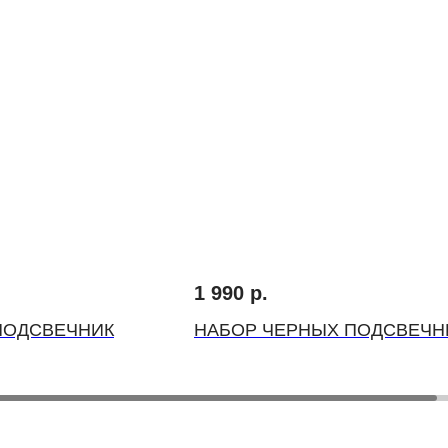
1 990
р.
ПОДСВЕЧНИК
НАБОР ЧЕРНЫХ ПОДСВЕЧН