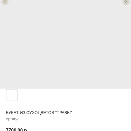
БУКЕТ ИЗ СУХОЦВЕТОВ "ТРАВЫ"
Артикул:
7700,00
р.