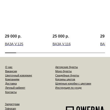
29 000
р.
25 000
р.
29 0
ВАЗА V.125
ВАЗА V.116
ВАЗА 