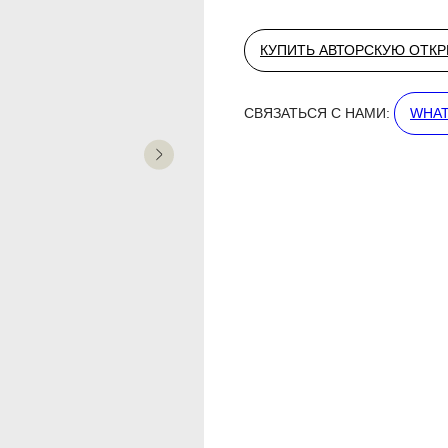
КУПИТЬ АВТОРСКУЮ ОТК
СВЯЗАТЬСЯ С НАМИ:
WHAT