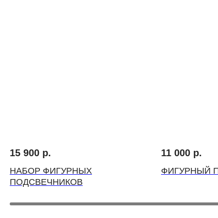
ВЫБЕРИТЕ ВАЗУ
15 900
р.
11 000
р.
НАБОР ФИГУРНЫХ
ФИГУРНЫЙ 
ПОДСВЕЧНИКОВ