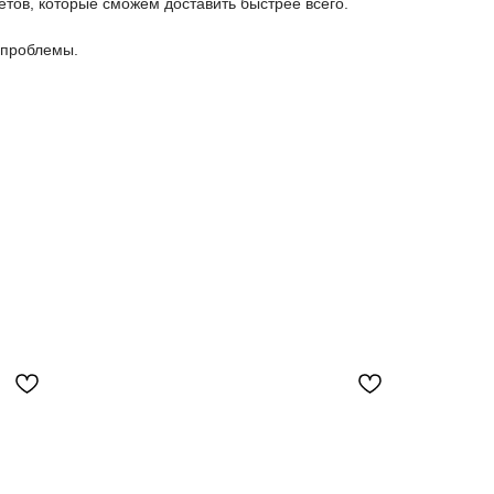
етов, которые сможем доставить быстрее всего.
 проблемы.