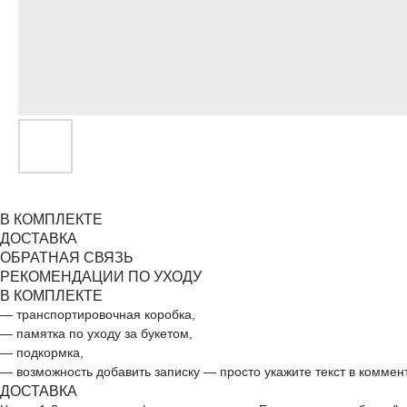
В КОМПЛЕКТЕ
ДОСТАВКА
ОБРАТНАЯ СВЯЗЬ
РЕКОМЕНДАЦИИ ПО УХОДУ
В КОМПЛЕКТЕ
— транспортировочная коробка,
— памятка по уходу за букетом,
— подкормка,
— возможность добавить записку — просто укажите текст в коммен
ДОСТАВКА