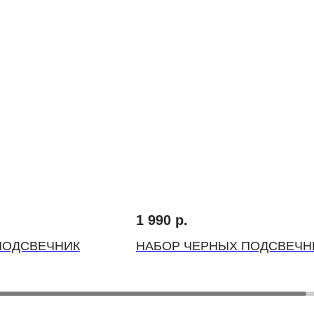
1 990
р.
ПОДСВЕЧНИК
НАБОР ЧЕРНЫХ ПОДСВЕЧН