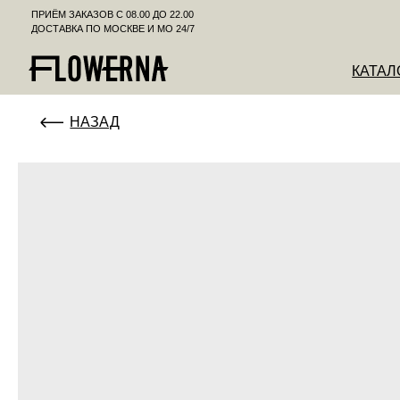
ПРИЁМ ЗАКАЗОВ С 08.00 ДО 22.00
ДОСТАВКА ПО МОСКВЕ И МО 24/7
КАТАЛОГ
К
НАЗАД