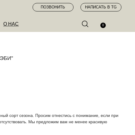
ПОЗВОНИТЬ
НАПИСАТЬ В TG
0
ЭБИ"
ный сорт сезона. Просим отнестись с понимание, если при
 отсутствовать. Мы предложим вам не менее красивую