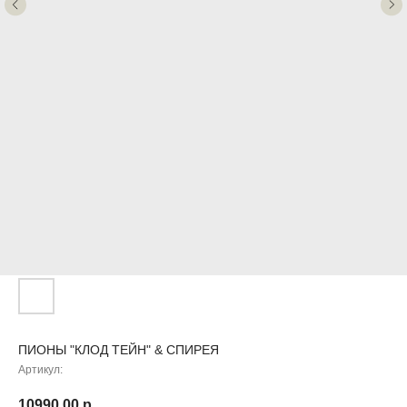
ПИОНЫ "КЛОД ТЕЙН" & СПИРЕЯ
Артикул:
10990,00
р.