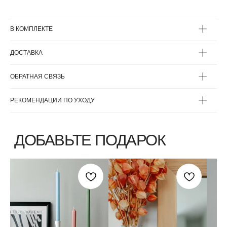
В КОМПЛЕКТЕ
ДОСТАВКА
ВЫБЕРИТЕ ВАЗУ
ОБРАТНАЯ СВЯЗЬ
РЕКОМЕНДАЦИИ ПО УХОДУ