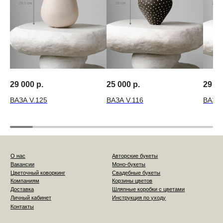
29 000
р.
25 000
р.
29 0
ВАЗА V.125
ВАЗА V.116
ВАЗА 