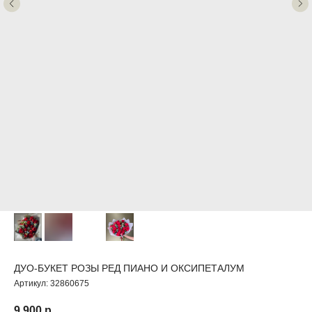
ДУО-БУКЕТ РОЗЫ РЕД ПИАНО И ОКСИПЕТАЛУМ
Артикул:
32860675
9 900
р.