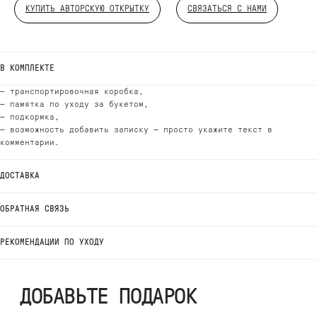
КУПИТЬ АВТОРСКУЮ ОТКРЫТКУ
СВЯЗАТЬСЯ С НАМИ
ДОБАВЬТЕ ПОДАРОК
В КОМПЛЕКТЕ
— транспортировочная коробка,
— памятка по уходу за букетом,
— подкормка,
— возможность добавить записку — просто укажите текст в
комментарии.
ДОСТАВКА
ОБРАТНАЯ СВЯЗЬ
РЕКОМЕНДАЦИИ ПО УХОДУ
ВЫБЕРИТЕ ВАЗУ