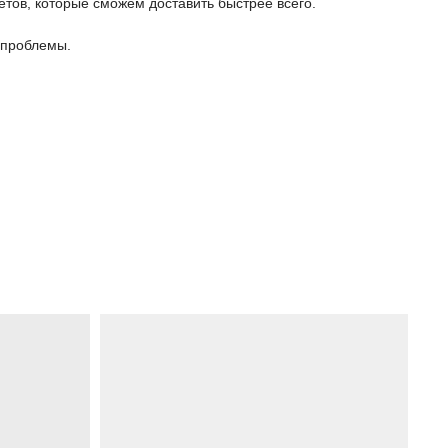
етов, которые сможем доставить быстрее всего.
 проблемы.