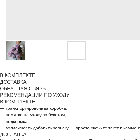
В КОМПЛЕКТЕ
ДОСТАВКА
ОБРАТНАЯ СВЯЗЬ
РЕКОМЕНДАЦИИ ПО УХОДУ
В КОМПЛЕКТЕ
— транспортировочная коробка,
— памятка по уходу за букетом,
— подкормка,
— возможность добавить записку — просто укажите текст в коммен
ДОСТАВКА