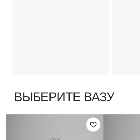
ВЫБЕРИТЕ ВАЗУ