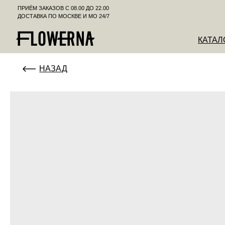
ПРИЁМ ЗАКАЗОВ С 08.00 ДО 22.00
ДОСТАВКА ПО МОСКВЕ И МО 24/7
КАТАЛОГ
К
НАЗАД