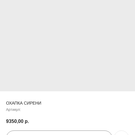
ОХАПКА СИРЕНИ
Артикул:
9350,00
р.