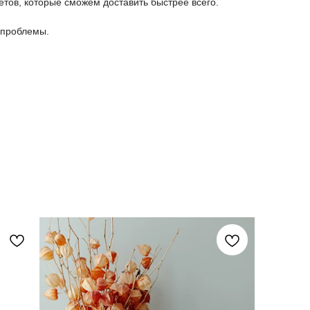
етов, которые сможем доставить быстрее всего.
 проблемы.