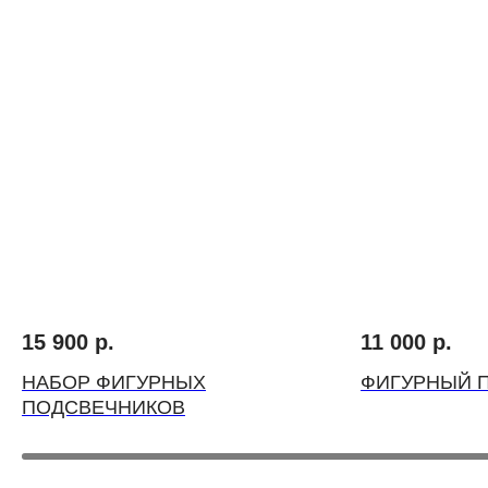
ВЫБЕРИТЕ ВАЗУ
15 900
р.
11 000
р.
НАБОР ФИГУРНЫХ
ФИГУРНЫЙ 
ПОДСВЕЧНИКОВ