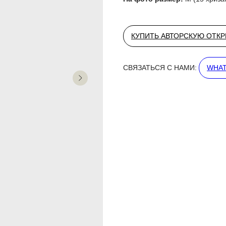
КУПИТЬ АВТОРСКУЮ ОТК
СВЯЗАТЬСЯ С НАМИ:
WHAT