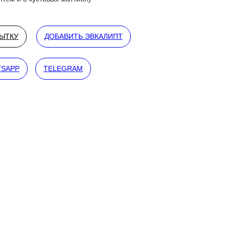
РЫТКУ
ДОБАВИТЬ ЭВКАЛИПТ
SAPP
TELEGRAM