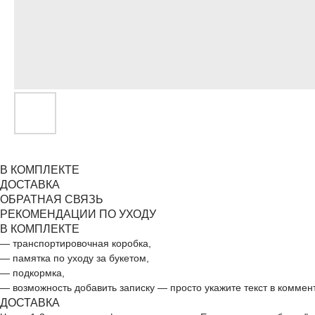
В КОМПЛЕКТЕ
ДОСТАВКА
ОБРАТНАЯ СВЯЗЬ
РЕКОМЕНДАЦИИ ПО УХОДУ
В КОМПЛЕКТЕ
— транспортировочная коробка,
— памятка по уходу за букетом,
— подкормка,
— возможность добавить записку — просто укажите текст в коммен
ДОСТАВКА