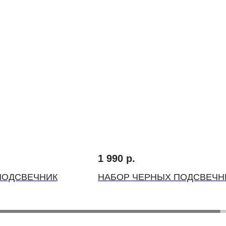
1 990
р.
ПОДСВЕЧНИК
НАБОР ЧЕРНЫХ ПОДСВЕЧН