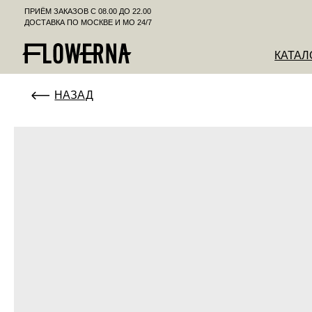
ПРИЁМ ЗАКАЗОВ С 08.00 ДО 22.00
ДОСТАВКА ПО МОСКВЕ И МО 24/7
КАТАЛОГ
К
НАЗАД