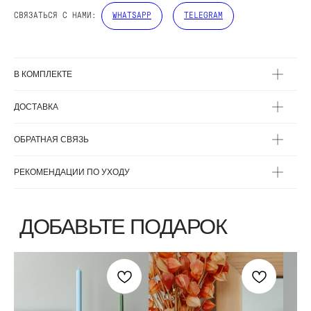
СВЯЗАТЬСЯ С НАМИ:
WHATSAPP
TELEGRAM
В КОМПЛЕКТЕ
ДОСТАВКА
ВЫБЕРИТЕ ВАЗУ
ОБРАТНАЯ СВЯЗЬ
РЕКОМЕНДАЦИИ ПО УХОДУ