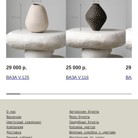
29 000
р.
25 000
р.
29 0
ВАЗА V.125
ВАЗА V.116
ВАЗА 