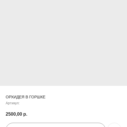
ОРХИДЕЯ В ГОРШКЕ
ДОБАВЬТЕ ПОДАРОК
Артикул:
2500,00
р.