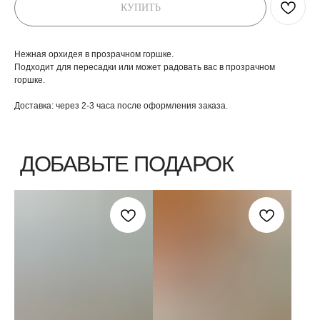
КУПИТЬ
Нежная орхидея в прозрачном горшке.
Подходит для пересадки или может радовать вас в прозрачном
горшке.
Доставка: через 2-3 часа после оформления заказа.
ВЫБЕРИТЕ ВАЗУ