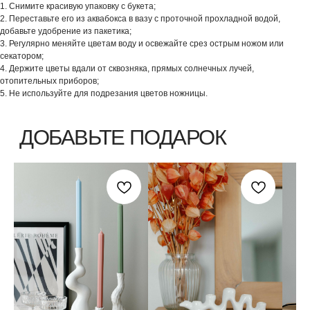
1. Снимите красивую упаковку с букета;
2. Переставьте его из аквабокса в вазу с проточной прохладной водой,
добавьте удобрение из пакетика;
3. Регулярно меняйте цветам воду и освежайте срез острым ножом или
секатором;
4. Держите цветы вдали от сквозняка, прямых солнечных лучей,
отопительных приборов;
5. Не используйте для подрезания цветов ножницы.