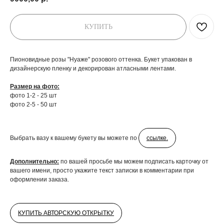
КУПИТЬ
Пионовидные розы "Нуаже" розового оттенка. Букет упакован в
дизайнерскую пленку и декорирован атласными лентами.
Размер на фото:
фото 1-2 - 25 шт
фото 2-5 - 50 шт
Выбрать вазу к вашему букету вы можете по
ссылке.
Дополнительно:
по вашей просьбе мы можем подписать карточку от
вашего имени, просто укажите текст записки в комментарии при
оформлении заказа.
КУПИТЬ АВТОРСКУЮ ОТКРЫТКУ