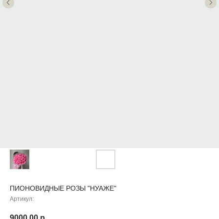
ПИОНОВИДНЫЕ РОЗЫ "НУАЖЕ"
Артикул:
9000,00
р.