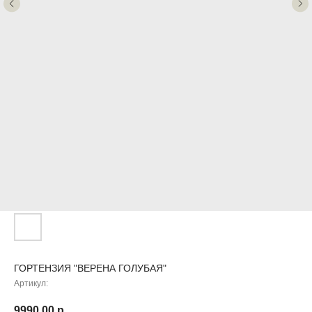
ГОРТЕНЗИЯ "ВЕРЕНА ГОЛУБАЯ"
Артикул:
9990,00
р.