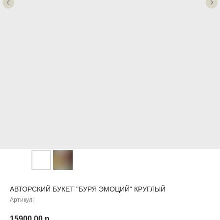
АВТОРСКИЙ БУКЕТ "БУРЯ ЭМОЦИЙ" КРУГЛЫЙ
Артикул:
15900,00
р.