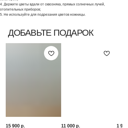
4. Держите цветы вдали от сквозняка, прямых солнечных лучей,
отопительных приборов;
5. Не используйте для подрезания цветов ножницы.
15 900
р.
11 000
р.
1 990