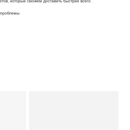
етов, которые сможем доставить быстрее всего.
 проблемы.