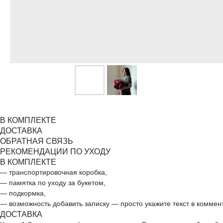
В КОМПЛЕКТЕ
ДОСТАВКА
ОБРАТНАЯ СВЯЗЬ
РЕКОМЕНДАЦИИ ПО УХОДУ
В КОМПЛЕКТЕ
— транспортировочная коробка,
— памятка по уходу за букетом,
— подкормка,
— возможность добавить записку — просто укажите текст в коммен
ДОСТАВКА