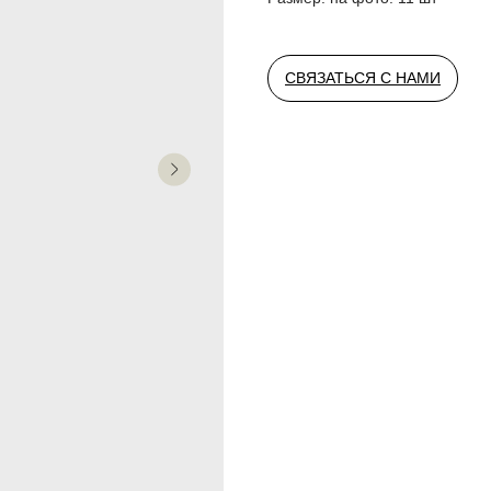
СВЯЗАТЬСЯ С НАМИ