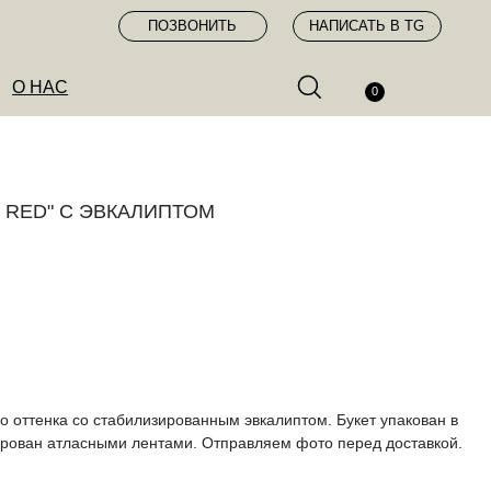
ПОЗВОНИТЬ
НАПИСАТЬ В TG
0
 RED" С ЭВКАЛИПТОМ
о оттенка со стабилизированным эвкалиптом. Букет упакован в
ирован атласными лентами. Отправляем фото перед доставкой.