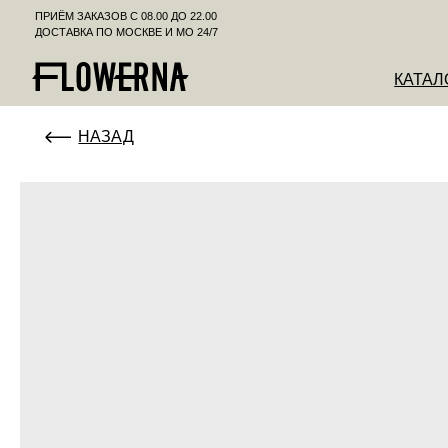
ПРИЁМ ЗАКАЗОВ С 08.00 ДО 22.00
ДОСТАВКА ПО МОСКВЕ И МО 24/7
КАТАЛОГ
К
НАЗАД