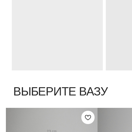
ВЫБЕРИТЕ ВАЗУ