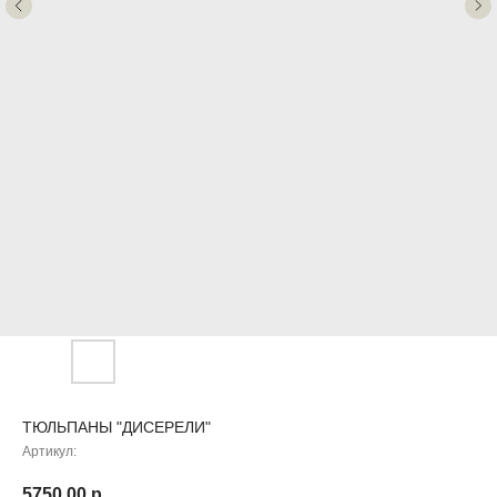
ТЮЛЬПАНЫ "ДИСЕРЕЛИ"
Артикул:
5750,00
р.