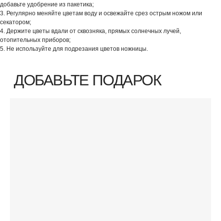
добавьте удобрение из пакетика;
3. Регулярно меняйте цветам воду и освежайте срез острым ножом или
секатором;
4. Держите цветы вдали от сквозняка, прямых солнечных лучей,
отопительных приборов;
5. Не используйте для подрезания цветов ножницы.