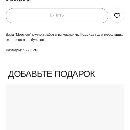
КУПИТЬ
Ваза "Морская" ручной работы из керамики. Подойдет для небольших
охапок цветов, букетов.
Размеры: h 22,5 см.