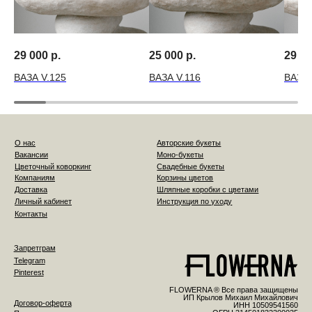
29 000
р.
25 000
р.
29 0
ВАЗА V.125
ВАЗА V.116
ВАЗА 