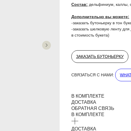
Состав:
дельфиниум, каллы, о
Дополнительно вы можете:
-заказать бутоньерку в тон бук
-заказать шелковую ленту для
в стоимость букета)
ЗАКАЗАТЬ БУТОНЬЕРКУ
СВЯЗАТЬСЯ С НАМИ:
WHAT
В КОМПЛЕКТЕ
ДОСТАВКА
ОБРАТНАЯ СВЯЗЬ
В КОМПЛЕКТЕ
ДОСТАВКА