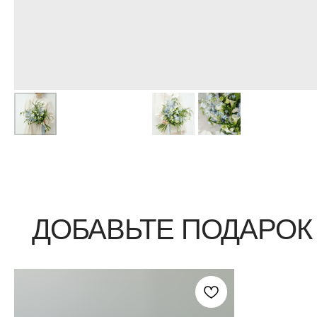
ДОБАВЬТЕ ПОДАРОК