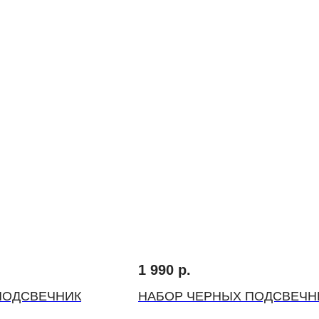
1 990
р.
ПОДСВЕЧНИК
НАБОР ЧЕРНЫХ ПОДСВЕЧН