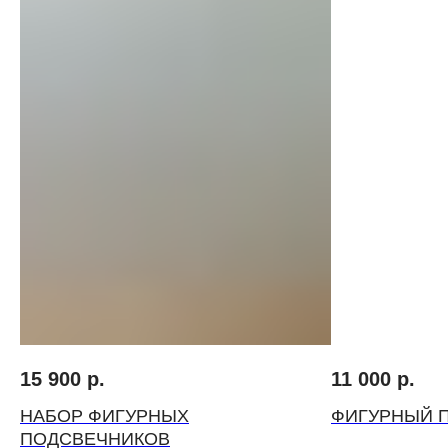
ВЫБЕРИТЕ ВАЗУ
15 900
р.
11 000
р.
НАБОР ФИГУРНЫХ
ФИГУРНЫЙ 
ПОДСВЕЧНИКОВ