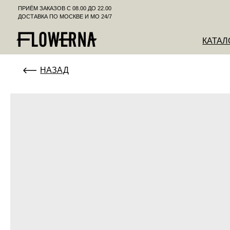
ПРИЁМ ЗАКАЗОВ С 08.00 ДО 22.00
ДОСТАВКА ПО МОСКВЕ И МО 24/7
КАТАЛОГ
К
НАЗАД