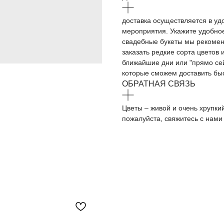
доставка осуществляется в уд
мероприятия. Укажите удобно
свадебные букеты мы рекоменд
заказать редкие сорта цветов 
ближайшие дни или "прямо сей
которые сможем доставить быс
ОБРАТНАЯ СВЯЗЬ
Цветы – живой и очень хрупки
пожалуйста, свяжитесь с нам