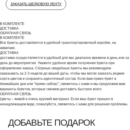
ЗАКАЗАТЬ ШЕЛКОВУЮ ЛЕНТУ
В КОМПЛЕКТЕ
ДОСТАВКА
ОБРАТНАЯ СВЯЗЬ
В КОМПЛЕКТЕ
Все букеты доставляются в удобной транспортировочной коробке, на
аквапаке.
ДОСТАВКА
доставка осуществляется в удобный для вас диапазон времени в день или за
день до мероприятия. Укажите удобное время получения букета при
оформлении заказа. Сборные свадебные букеты мы рекомендуем
ВЫБЕРИТЕ ВАЗУ
заказывать за 2-3 недели до вашей даты, чтобы мы могли заказать редкие
сорта цветов и сохранить идентичный состав. Если вам нужен букет в
ближайшие дни или "прямо сейчас", свяжитесь с нами и мы предложим вам
варианты букетов, которые сможем доставить быстрее всего.
ОБРАТНАЯ СВЯЗЬ
Цветы – живой и очень хрупкий материал. Если ваш букет пришел в
ненадлежащем виде, пожалуйста, свяжитесь с нами для решения проблемы.