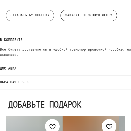
ДОБАВЬТЕ ПОДАРОК
ЗАКАЗАТЬ БУТОНЬЕРКУ
ЗАКАЗАТЬ ШЕЛКОВУЮ ЛЕНТУ
В КОМПЛЕКТЕ
Все букеты доставляются в удобной транспортировочной коробке, на
аквапаке.
ДОСТАВКА
ОБРАТНАЯ СВЯЗЬ
ВЫБЕРИТЕ ВАЗУ