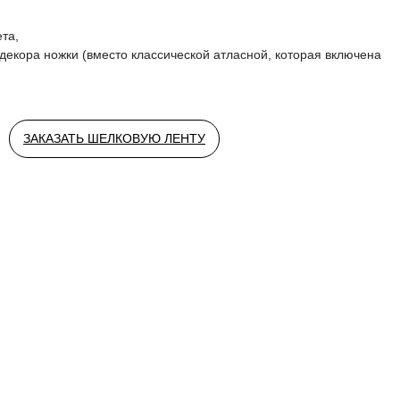
ета,
 декора ножки (вместо классической атласной, которая включена
ЗАКАЗАТЬ ШЕЛКОВУЮ ЛЕНТУ