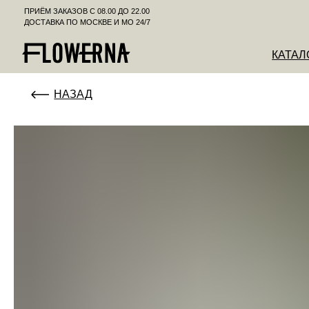
ПРИЁМ ЗАКАЗОВ С 08.00 ДО 22.00
ДОСТАВКА ПО МОСКВЕ И МО 24/7
КАТАЛОГ
К
НАЗАД