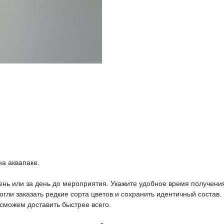
на аквапаке.
день или за день до мероприятия. Укажите удобное время получен
гли заказать редкие сорта цветов и сохранить идентичный состав.
сможем доставить быстрее всего.