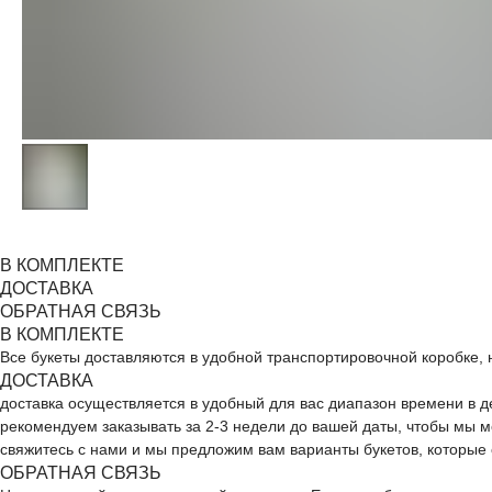
В КОМПЛЕКТЕ
ДОСТАВКА
ОБРАТНАЯ СВЯЗЬ
В КОМПЛЕКТЕ
Все букеты доставляются в удобной транспортировочной коробке, 
ДОСТАВКА
доставка осуществляется в удобный для вас диапазон времени в 
ДОБАВЬТЕ ПОДАРОК
рекомендуем заказывать за 2-3 недели до вашей даты, чтобы мы мо
свяжитесь с нами и мы предложим вам варианты букетов, которые 
ОБРАТНАЯ СВЯЗЬ