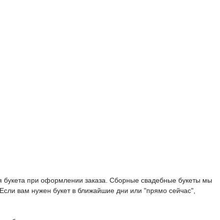
ия букета при оформлении заказа. Сборные свадебные букеты мы
 Если вам нужен букет в ближайшие дни или "прямо сейчас",