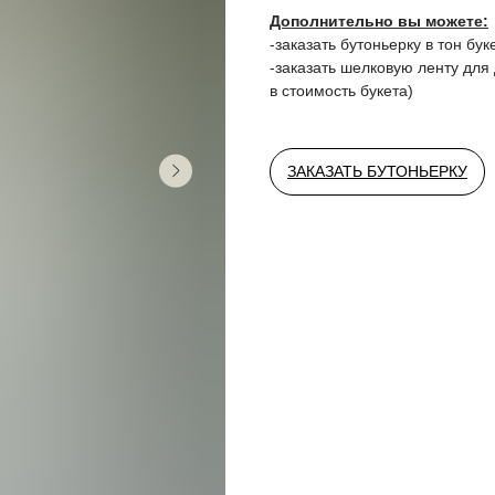
Дополнительно вы можете:
-заказать бутоньерку в тон бук
-заказать шелковую ленту для
в стоимость букета)
ЗАКАЗАТЬ БУТОНЬЕРКУ