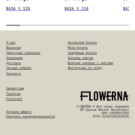
ВАЗА V.125
ВАЗА V.116
ВАЗА 