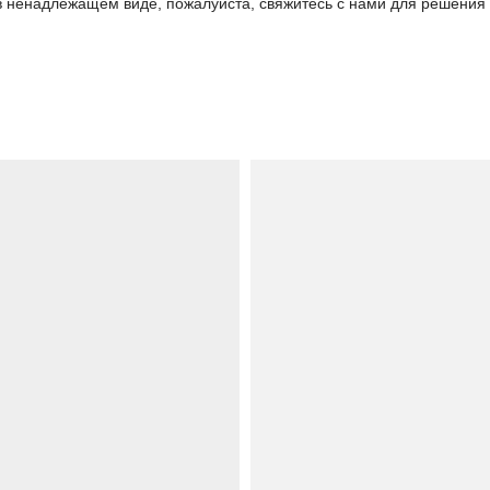
 в ненадлежащем виде, пожалуйста, свяжитесь с нами для решения