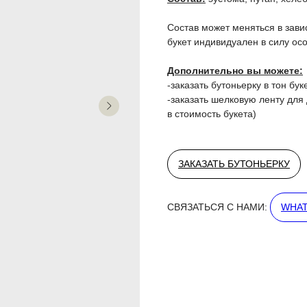
Состав может меняться в зави
букет индивидуален в силу ос
Дополнительно вы можете:
-заказать бутоньерку в тон бук
-заказать шелковую ленту для
в стоимость букета)
ЗАКАЗАТЬ БУТОНЬЕРКУ
СВЯЗАТЬСЯ С НАМИ:
WHAT