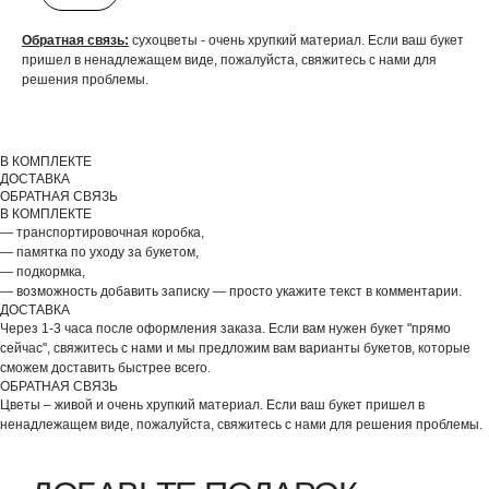
Обратная связь:
сухоцветы - очень хрупкий материал. Если ваш букет
пришел в ненадлежащем виде, пожалуйста, свяжитесь с нами для
решения проблемы.
В КОМПЛЕКТЕ
ДОСТАВКА
ОБРАТНАЯ СВЯЗЬ
В КОМПЛЕКТЕ
— транспортировочная коробка,
— памятка по уходу за букетом,
— подкормка,
— возможность добавить записку — просто укажите текст в комментарии.
ДОСТАВКА
Через 1-3 часа после оформления заказа. Если вам нужен букет "прямо
сейчас", свяжитесь с нами и мы предложим вам варианты букетов, которые
сможем доставить быстрее всего.
ОБРАТНАЯ СВЯЗЬ
Цветы – живой и очень хрупкий материал. Если ваш букет пришел в
ненадлежащем виде, пожалуйста, свяжитесь с нами для решения проблемы.