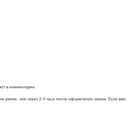
кст в комментарии.
не ранее, чем через 2-3 часа после оформления заказа. Если вам