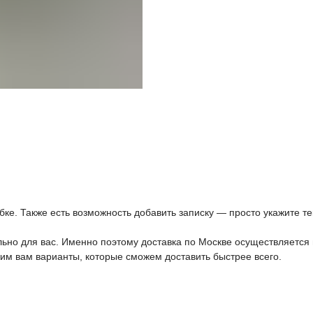
ке. Также есть возможность добавить записку — просто укажите те
ьно для вас. Именно поэтому доставка по Москве осуществляется 
им вам варианты, которые сможем доставить быстрее всего.