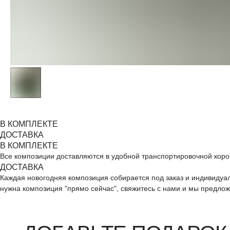
В КОМПЛЕКТЕ
ДОСТАВКА
В КОМПЛЕКТЕ
ДОБАВЬТЕ ПОДАРОК
Все композиции доставляются в удобной транспортировочной короб
ДОСТАВКА
Каждая новогодняя композиция собирается под заказ и индивидуал
нужна композиция "прямо сейчас", свяжитесь с нами и мы предлож