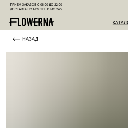
ПРИЁМ ЗАКАЗОВ С 08.00 ДО 22.00
ДОСТАВКА ПО МОСКВЕ И МО 24/7
КАТАЛОГ
К
НАЗАД