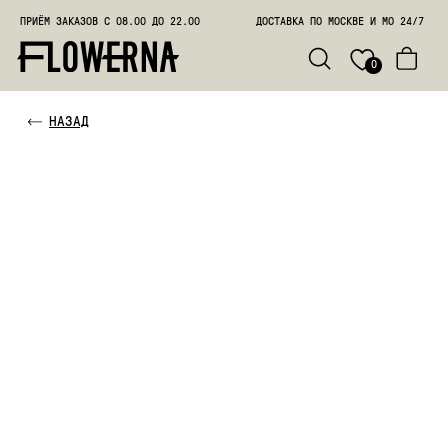
ПРИЁМ ЗАКАЗОВ С 08.00 ДО 22.00
ДОСТАВКА ПО МОСКВЕ И МО 24/7
ПОЗВО
0
НАЗАД