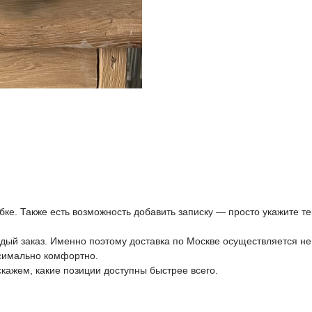
ке. Также есть возможность добавить записку — просто укажите те
дый заказ. Именно поэтому доставка по Москве осуществляется не
симально комфортно.
кажем, какие позиции доступны быстрее всего.