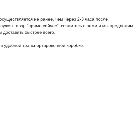
 осуществляется не ранее, чем через 2-3 часа после
нужен товар "прямо сейчас", свяжитесь с нами и мы предложим
 доставить быстрее всего.
в удобной транспортировочной коробке.