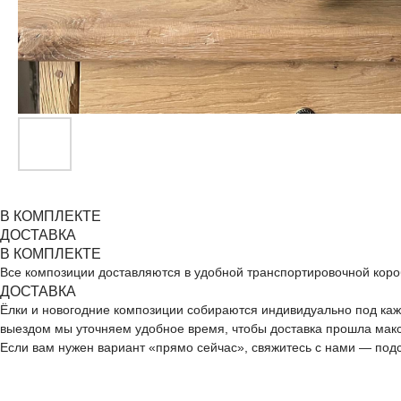
В КОМПЛЕКТЕ
ДОСТАВКА
В КОМПЛЕКТЕ
Все композиции доставляются в удобной транспортировочной короб
ДОБАВЬТЕ ПОДАРОК
ДОСТАВКА
Ёлки и новогодние композиции собираются индивидуально под каж
выездом мы уточняем удобное время, чтобы доставка прошла мак
Если вам нужен вариант «прямо сейчас», свяжитесь с нами — подс