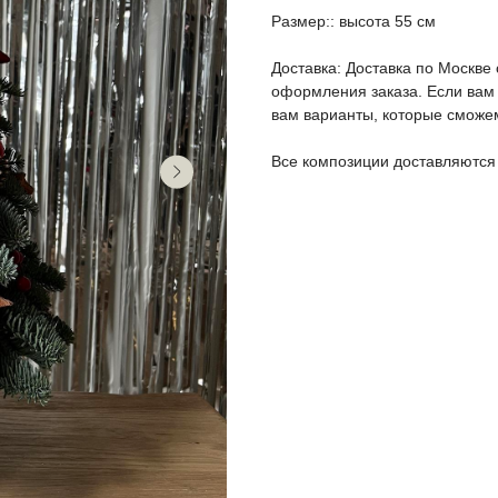
Размер:: высота 55 см
Доставка: Доставка по Москве
оформления заказа. Если вам 
вам варианты, которые сможем
Все композиции доставляются 