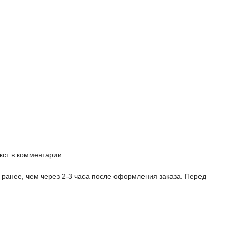
кст в комментарии.
 ранее, чем через 2-3 часа после оформления заказа. Перед