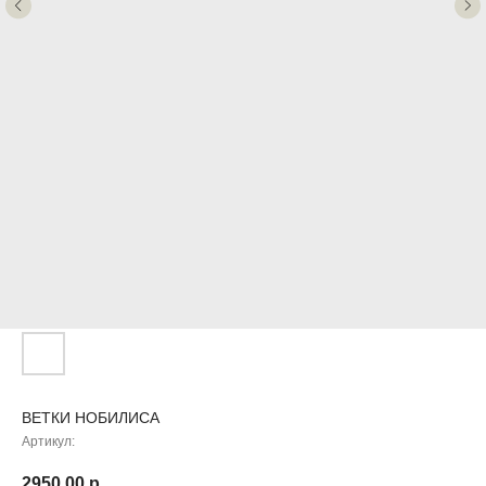
ВЕТКИ НОБИЛИСА
Артикул:
2950,00
р.