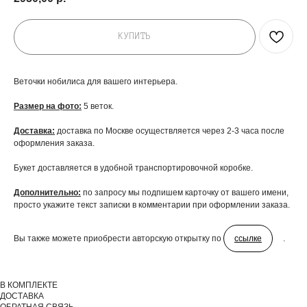
КУПИТЬ
Веточки нобилиса для вашего интерьера.
Размер на фото:
5 веток.
Доставка:
доставка по Москве осуществляется через 2-3 часа после
оформления заказа.
Букет доставляется в удобной транспортировочной коробке.
ДОБАВЬТЕ ПОДАРОК
Дополнительно:
по запросу мы подпишем карточку от вашего имени,
просто укажите текст записки в комментарии при оформлении заказа.
Вы также можете приобрести авторскую открытку по
ссылке
.
В КОМПЛЕКТЕ
ДОСТАВКА
ОБРАТНАЯ СВЯЗЬ