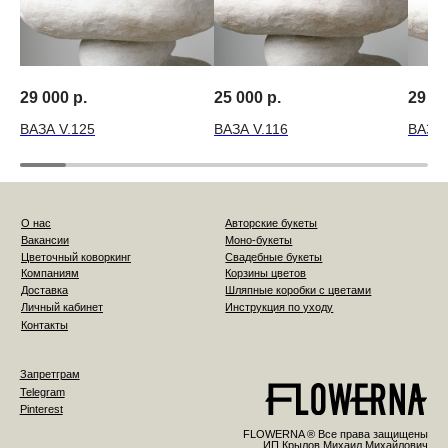
29 000
р.
25 000
р.
29 0
ВАЗА V.125
ВАЗА V.116
ВАЗА 