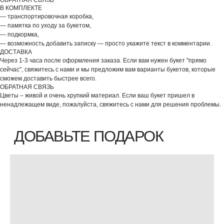
В КОМПЛЕКТЕ
— транспортировочная коробка,
— памятка по уходу за букетом,
— подкормка,
— возможность добавить записку — просто укажите текст в комментарии.
ДОСТАВКА
Через 1-3 часа после оформления заказа. Если вам нужен букет "прямо
сейчас", свяжитесь с нами и мы предложим вам варианты букетов, которые
сможем доставить быстрее всего.
ОБРАТНАЯ СВЯЗЬ
Цветы – живой и очень хрупкий материал. Если ваш букет пришел в
ненадлежащем виде, пожалуйста, свяжитесь с нами для решения проблемы.