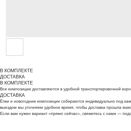
В КОМПЛЕКТЕ
ДОСТАВКА
В КОМПЛЕКТЕ
Все композиции доставляются в удобной транспортировочной короб
ДОБАВЬТЕ ПОДАРОК
ДОСТАВКА
Ёлки и новогодние композиции собираются индивидуально под каж
выездом мы уточняем удобное время, чтобы доставка прошла мак
Если вам нужен вариант «прямо сейчас», свяжитесь с нами — подс