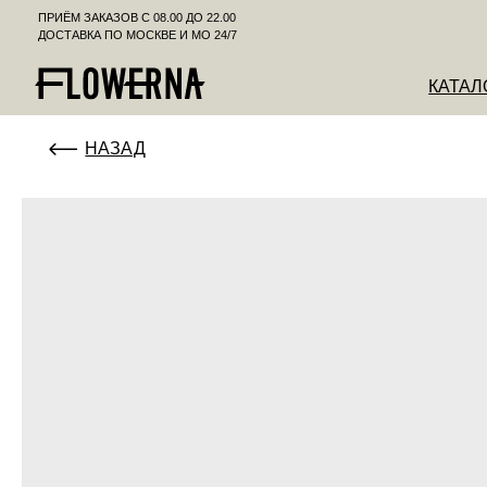
ПРИЁМ ЗАКАЗОВ С 08.00 ДО 22.00
ДОСТАВКА ПО МОСКВЕ И МО 24/7
КАТАЛОГ
К
НАЗАД