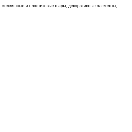
, стеклянные и пластиковые шары, декоративные элементы,