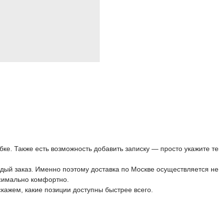
ке. Также есть возможность добавить записку — просто укажите те
дый заказ. Именно поэтому доставка по Москве осуществляется не
симально комфортно.
кажем, какие позиции доступны быстрее всего.