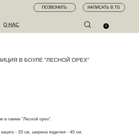
ПОЗВОНИТЬ
НАПИСАТЬ В TG
0
ИЦИЯ В БОУЛЕ "ЛЕСНОЙ ОРЕХ"
е в гамме "Лесной орех".
 кашпо - 20 см, ширина изделия - 45 см.