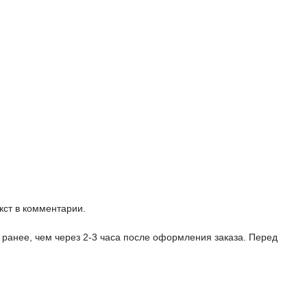
кст в комментарии.
 ранее, чем через 2-3 часа после оформления заказа. Перед