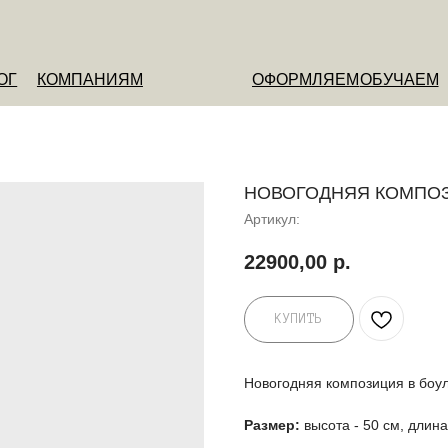
ОМПАНИЯМ
ОФОРМЛЯЕМ
ОБУЧАЕМ
О НАС
НОВОГОДНЯЯ КОМПОЗ
Артикул:
22900,00
р.
КУПИТЬ
Новогодняя композиция в боул
Размер:
высота - 50 см, длина