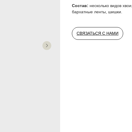
Состав:
несколько видов хвои
бархатные ленты, шишки.
СВЯЗАТЬСЯ С НАМИ