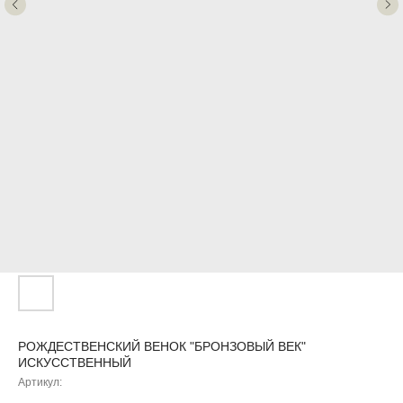
РОЖДЕСТВЕНСКИЙ ВЕНОК "БРОНЗОВЫЙ ВЕК"
ИСКУССТВЕННЫЙ
Артикул: