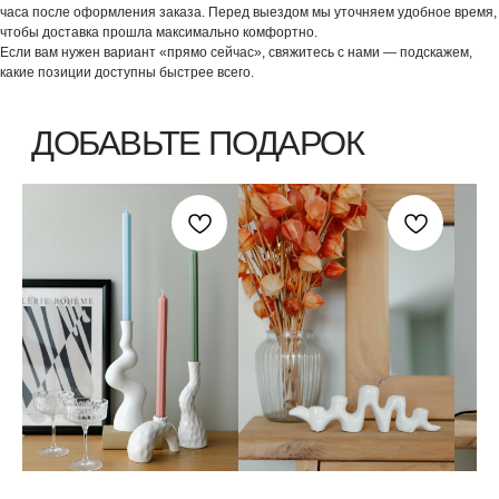
часа после оформления заказа. Перед выездом мы уточняем удобное время,
чтобы доставка прошла максимально комфортно.
Если вам нужен вариант «прямо сейчас», свяжитесь с нами — подскажем,
какие позиции доступны быстрее всего.