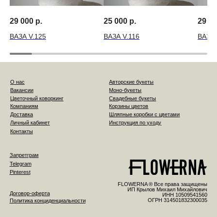
29 000
р.
25 000
р.
29 0
ВАЗА V.125
ВАЗА V.116
ВАЗА 