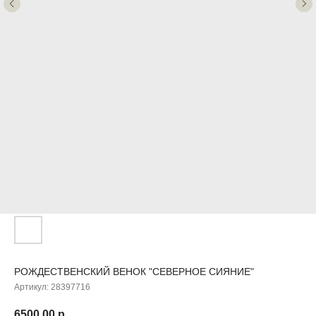
ДОБАВЬТЕ ПОДАРОК
РОЖДЕСТВЕНСКИЙ ВЕНОК "СЕВЕРНОЕ СИЯНИЕ"
Артикул:
28397716
6500,00
р.