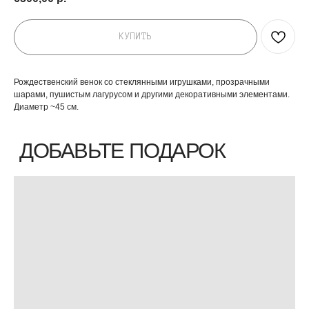
КУПИТЬ
Рождественский венок со стеклянными игрушками, прозрачными
шарами, пушистым лагурусом и другими декоративными элементами.
Диаметр ~45 см.