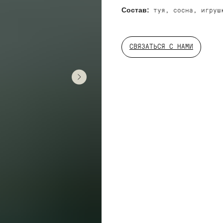
Состав:
туя, сосна, игруш
СВЯЗАТЬСЯ С НАМИ