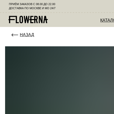
ПРИЁМ ЗАКАЗОВ С 08.00 ДО 22.00
ДОСТАВКА ПО МОСКВЕ И МО 24/7
КАТАЛОГ
К
НАЗАД