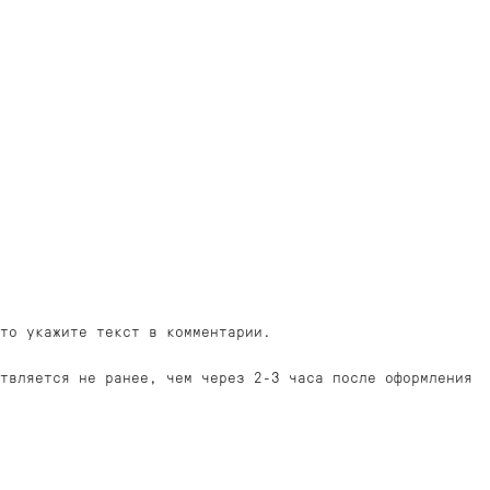
то укажите текст в комментарии.
ствляется не ранее, чем через 2-3 часа после оформления