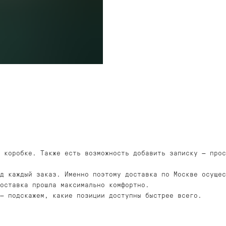
 коробке. Также есть возможность добавить записку — прос
од каждый заказ. Именно поэтому доставка по Москве осуще
оставка прошла максимально комфортно.
— подскажем, какие позиции доступны быстрее всего.