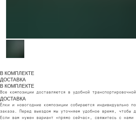
В КОМПЛЕКТЕ
ДОСТАВКА
В КОМПЛЕКТЕ
Все композиции доставляются в удобной транспортировочной
ДОБАВЬТЕ ПОДАРОК
ДОСТАВКА
Ёлки и новогодние композиции собираются индивидуально п
заказа. Перед выездом мы уточняем удобное время, чтобы д
Если вам нужен вариант «прямо сейчас», свяжитесь с нами 