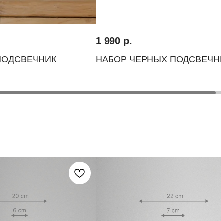
1 990
р.
ПОДСВЕЧНИК
НАБОР ЧЕРНЫХ ПОДСВЕЧН