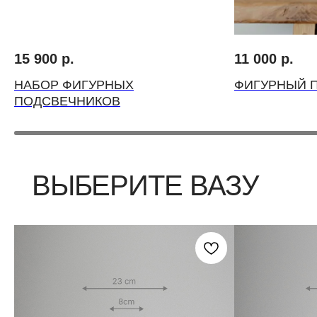
ВЫБЕРИТЕ ВАЗУ
15 900
р.
11 000
р.
НАБОР ФИГУРНЫХ
ФИГУРНЫЙ 
ПОДСВЕЧНИКОВ