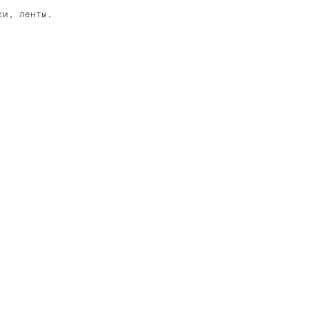
ки, ленты.