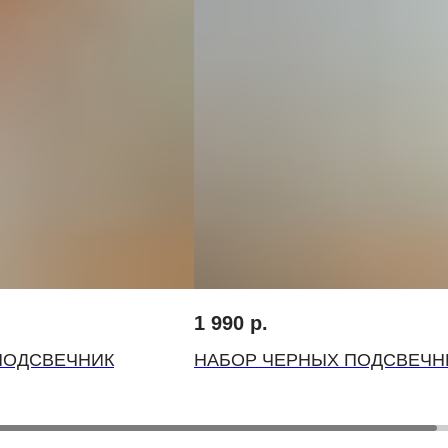
1 990
р.
ПОДСВЕЧНИК
НАБОР ЧЕРНЫХ ПОДСВЕЧН