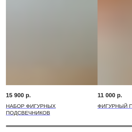
ВЫБЕРИТЕ ВАЗУ
15 900
р.
11 000
р.
НАБОР ФИГУРНЫХ
ФИГУРНЫЙ 
ПОДСВЕЧНИКОВ