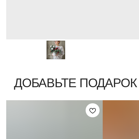
ДОБАВЬТЕ ПОДАРОК