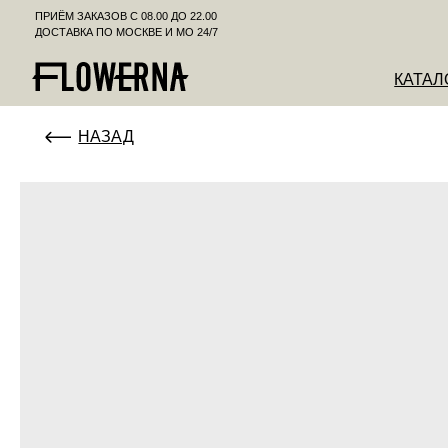
ПРИЁМ ЗАКАЗОВ С 08.00 ДО 22.00
ДОСТАВКА ПО МОСКВЕ И МО 24/7
КАТАЛОГ
К
НАЗАД