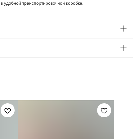
в удобной транспортировочной коробке.