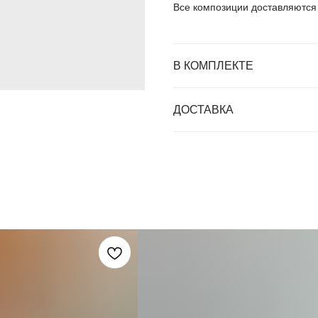
Все композиции доставляются 
В КОМПЛЕКТЕ
ДОСТАВКА