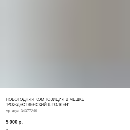
НОВОГОДНЯЯ КОМПОЗИЦИЯ В МЕШКЕ
"РОЖДЕСТВЕНСКИЙ ШТОЛЛЕН"
Артикул:
34377249
5 900
р.