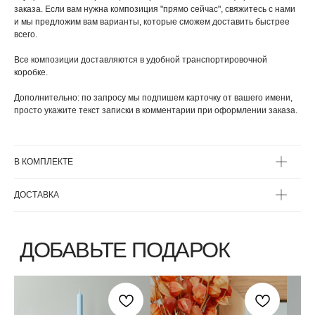
заказа. Если вам нужна композиция "прямо сейчас", свяжитесь с нами
и мы предложим вам варианты, которые сможем доставить быстрее
всего.
Все композиции доставляются в удобной транспортировочной
коробке.
Дополнительно: по запросу мы подпишем карточку от вашего имени,
просто укажите текст записки в комментарии при оформлении заказа.
ВЫБЕРИТЕ ВАЗУ
В КОМПЛЕКТЕ
ДОСТАВКА