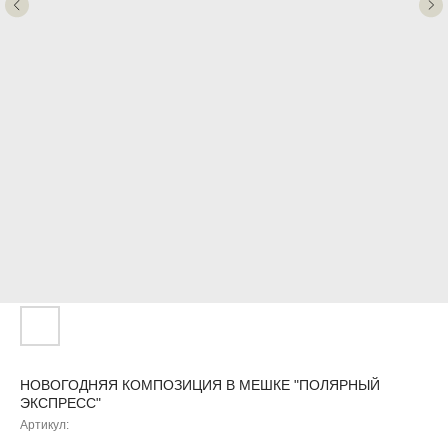
НОВОГОДНЯЯ КОМПОЗИЦИЯ В МЕШКЕ "ПОЛЯРНЫЙ
ЭКСПРЕСС"
Артикул: