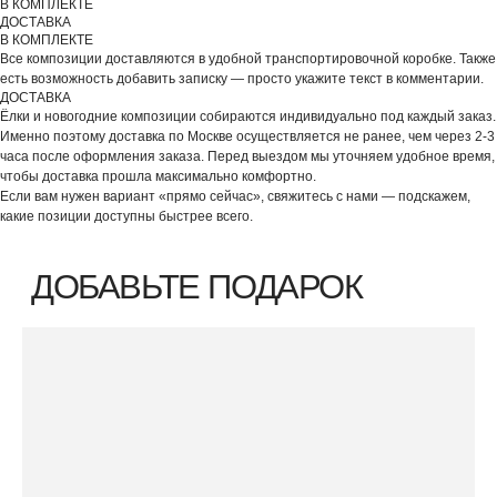
В КОМПЛЕКТЕ
ДОСТАВКА
В КОМПЛЕКТЕ
Все композиции доставляются в удобной транспортировочной коробке. Также
есть возможность добавить записку — просто укажите текст в комментарии.
ДОСТАВКА
Ёлки и новогодние композиции собираются индивидуально под каждый заказ.
Именно поэтому доставка по Москве осуществляется не ранее, чем через 2-3
часа после оформления заказа. Перед выездом мы уточняем удобное время,
чтобы доставка прошла максимально комфортно.
Если вам нужен вариант «прямо сейчас», свяжитесь с нами — подскажем,
какие позиции доступны быстрее всего.