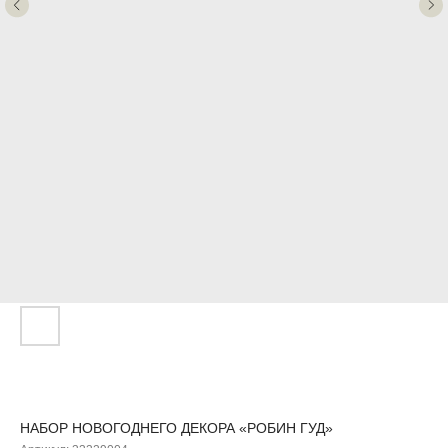
НАБОР НОВОГОДНЕГО ДЕКОРА «РОБИН ГУД»