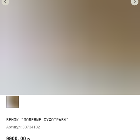
ВЕНОК "ПОЛЕВЫЕ СУХОТРАВЫ"
Артикул:
33734182
9900,00
р.