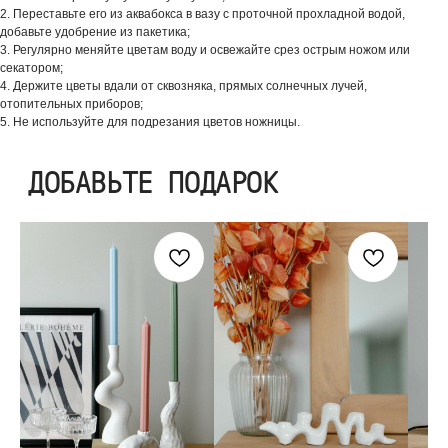
2. Переставьте его из аквабокса в вазу с проточной прохладной водой,
добавьте удобрение из пакетика;
3. Регулярно меняйте цветам воду и освежайте срез острым ножом или
секатором;
4. Держите цветы вдали от сквозняка, прямых солнечных лучей,
отопительных приборов;
5. Не используйте для подрезания цветов ножницы.