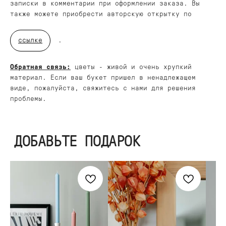
записки в комментарии при оформлении заказа. Вы
также можете приобрести авторскую открытку по
ссылке
.
Обратная связь:
цветы - живой и очень хрупкий
ВЫБЕРИТЕ ВАЗУ
материал. Если ваш букет пришел в ненадлежащем
виде, пожалуйста, свяжитесь с нами для решения
проблемы.