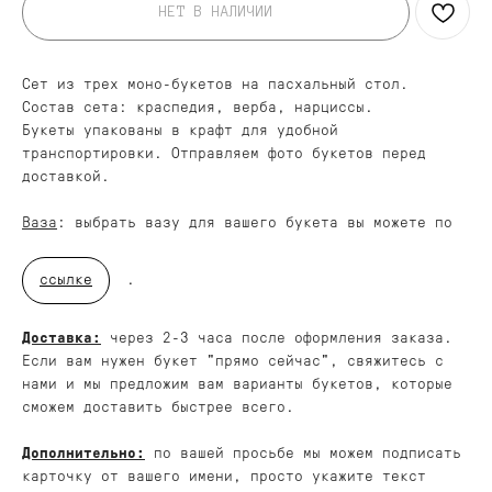
НЕТ В НАЛИЧИИ
Сет из трех моно-букетов на пасхальный стол.
Состав сета: краспедия, верба, нарциссы.
Букеты упакованы в крафт для удобной
транспортировки. Отправляем фото букетов перед
доставкой.
Ваза
: выбрать вазу для вашего букета вы можете по
ссылке
.
ДОБАВЬТЕ ПОДАРОК
Доставка:
через 2-3 часа после оформления заказа.
Если вам нужен букет "прямо сейчас", свяжитесь с
нами и мы предложим вам варианты букетов, которые
сможем доставить быстрее всего.
Дополнительно:
по вашей просьбе мы можем подписать
карточку от вашего имени, просто укажите текст