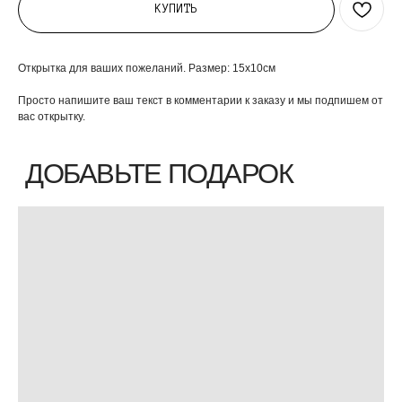
КУПИТЬ
Открытка для ваших пожеланий. Размер: 15х10см
Просто напишите ваш текст в комментарии к заказу и мы подпишем от
вас открытку.