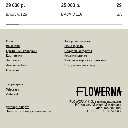
29 000
р.
25 000
р.
29 0
ВАЗА V.125
ВАЗА V.116
ВАЗА 