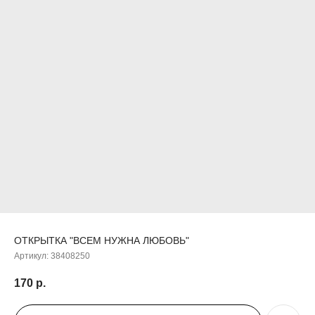
ДОБАВЬТЕ ПОДАРОК
ОТКРЫТКА "ВСЕМ НУЖНА ЛЮБОВЬ"
Артикул:
38408250
170
р.