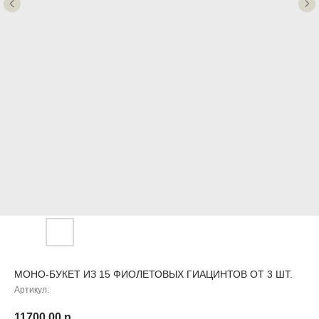
МОНО-БУКЕТ ИЗ 15 ФИОЛЕТОВЫХ ГИАЦИНТОВ ОТ 3 ШТ.
Артикул:
11700,00
р.