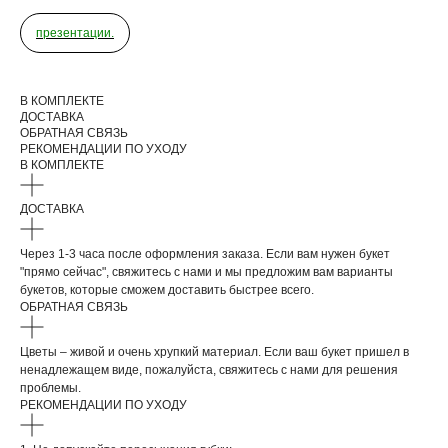
презентации.
ДОБАВЬТЕ ПОДАРОК
В КОМПЛЕКТЕ
ДОСТАВКА
ОБРАТНАЯ СВЯЗЬ
РЕКОМЕНДАЦИИ ПО УХОДУ
В КОМПЛЕКТЕ
ДОСТАВКА
Через 1-3 часа после оформления заказа. Если вам нужен букет
"прямо сейчас", свяжитесь с нами и мы предложим вам варианты
букетов, которые сможем доставить быстрее всего.
ОБРАТНАЯ СВЯЗЬ
Цветы – живой и очень хрупкий материал. Если ваш букет пришел в
ненадлежащем виде, пожалуйста, свяжитесь с нами для решения
проблемы.
РЕКОМЕНДАЦИИ ПО УХОДУ