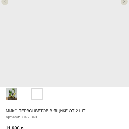
МИКС ПЕРВОЦВЕТОВ В ЯЩИКЕ ОТ 2 ШТ.
Артикул:
33461340
11 980
р.