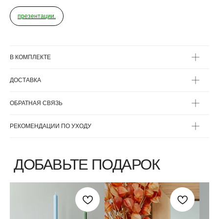
презентации.
В КОМПЛЕКТЕ
ДОСТАВКА
ВЫБЕРИТЕ ВАЗУ
ОБРАТНАЯ СВЯЗЬ
РЕКОМЕНДАЦИИ ПО УХОДУ