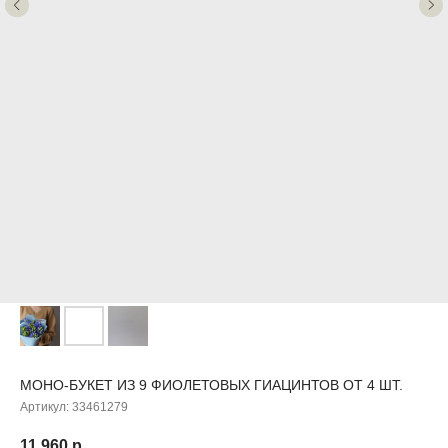
МОНО-БУКЕТ ИЗ 9 ФИОЛЕТОВЫХ ГИАЦИНТОВ ОТ 4 ШТ.
Артикул:
33461279
11 960
р.