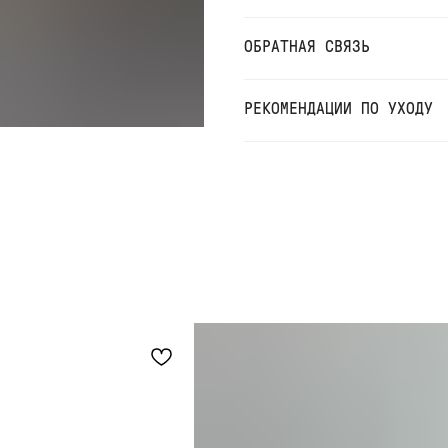
ОБРАТНАЯ СВЯЗЬ
РЕКОМЕНДАЦИИ ПО УХОДУ