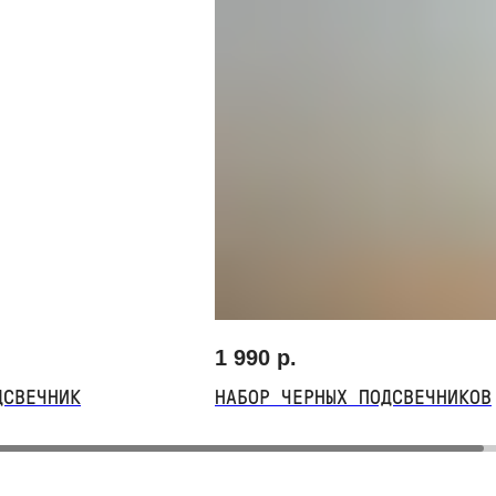
1 990
р.
ДСВЕЧНИК
НАБОР ЧЕРНЫХ ПОДСВЕЧНИКОВ