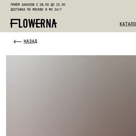
ПРИЁМ ЗАКАЗОВ С 08.00 ДО 22.00
ДОСТАВКА ПО МОСКВЕ И МО 24/7
КАТАЛОГ
К
НАЗАД