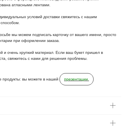
ована атласными лентами.
дивидуальных условий доставки свяжитесь с нашим
 способом.
осьбе мы можем подписать карточку от вашего имени, просто
ентарии при оформлении заказа.
й и очень хрупкий материал. Если ваш букет пришел в
та, свяжитесь с нами для решения проблемы.
е продукты: вы можете в нашей
презентации.