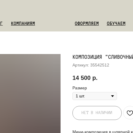
ОМПАНИЯМ
ОФОРМЛЯЕМ
ОБУЧАЕМ
О НАС
КОМПОЗИЦИЯ "СЛИВОЧНЫ
Артикул:
35542512
14 500
р.
Размер
НЕТ В НАЛИЧИИ
Мини-композиция в шляпной к