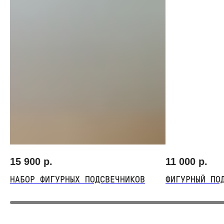
ВЫБЕРИТЕ ВАЗУ
15 900
р.
11 000
р.
НАБОР ФИГУРНЫХ ПОДСВЕЧНИКОВ
ФИГУРНЫЙ ПО