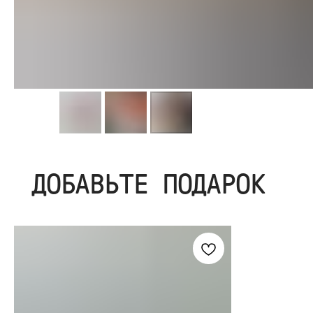
ДОБАВЬТЕ ПОДАРОК