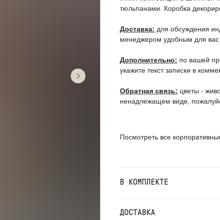
тюльпанами. Коробка декорир
Доставка:
для обсуждения ин
менеджером удобным для вас
Дополнительно:
по вашей пр
укажите текст записки в комм
Обратная связь:
цветы - живо
ненадлежащем виде, пожалуйс
Посмотреть все корпоративны
В КОМПЛЕКТЕ
ДОСТАВКА