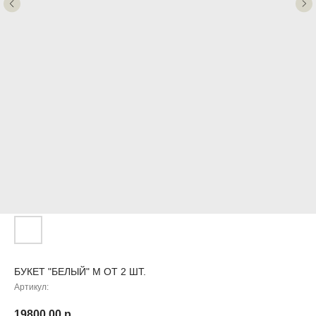
БУКЕТ "БЕЛЫЙ" M ОТ 2 ШТ.
Артикул:
19800,00
р.