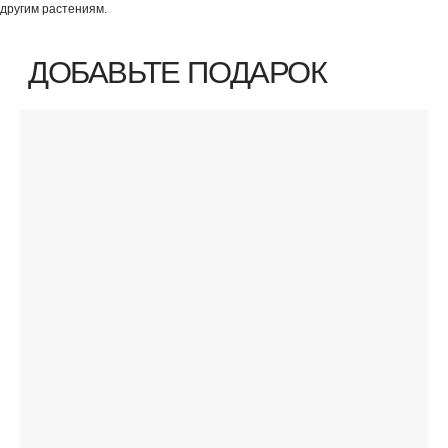
другим растениям.