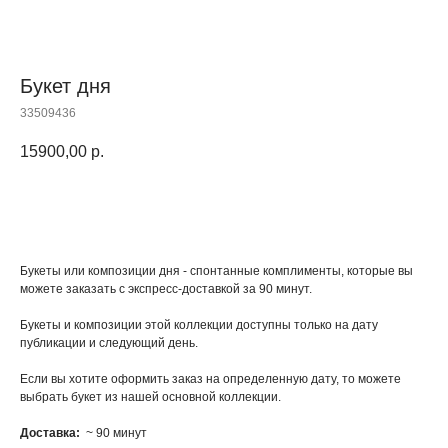
Букет дня
33509436
15900,00
р.
КУПИТЬ
Букеты или композиции дня - спонтанные комплименты, которые вы
можете заказать с экспресс-доставкой за 90 минут.
Букеты и композиции этой коллекции доступны только на дату
публикации и следующий день.
Если вы хотите оформить заказ на определенную дату, то можете
выбрать букет из нашей основной коллекции.
Доставка:
~ 90 минут