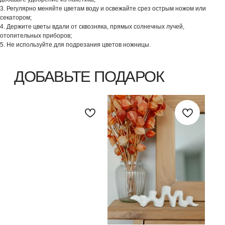
3. Регулярно меняйте цветам воду и освежайте срез острым ножом или
секатором;
ВЫБЕРИТЕ ВАЗУ
4. Держите цветы вдали от сквозняка, прямых солнечных лучей,
отопительных приборов;
5. Не используйте для подрезания цветов ножницы.